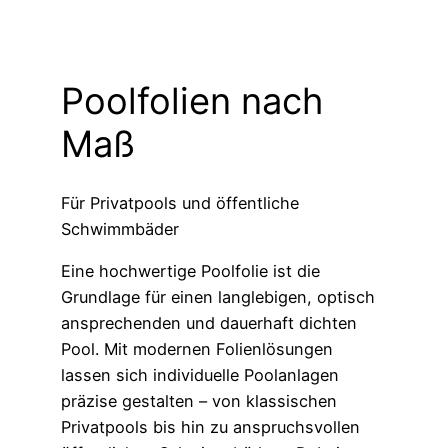
Poolfolien
nach
Maß
Für Privatpools und öffentliche
Schwimmbäder
Eine hochwertige Poolfolie ist die
Grundlage für einen langlebigen, optisch
ansprechenden und dauerhaft dichten
Pool. Mit modernen Folienlösungen
lassen sich individuelle Poolanlagen
präzise gestalten – von klassischen
Privatpools bis hin zu anspruchsvollen