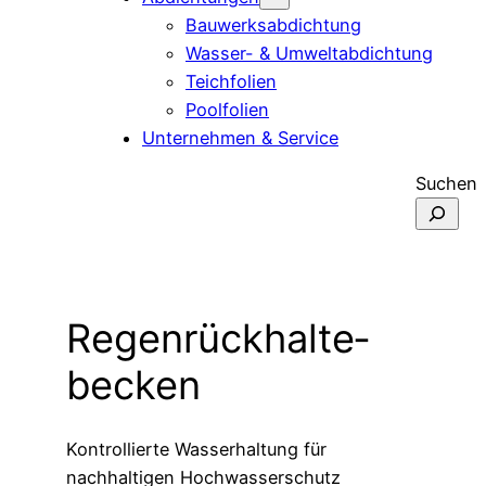
Bauwerksabdichtung
Wasser- & Umweltabdichtung
Teichfolien
Poolfolien
Unternehmen & Service
Suchen
Regen­rückhalte­
becken
Kontrollierte Wasserhaltung für
nachhaltigen Hochwasserschutz