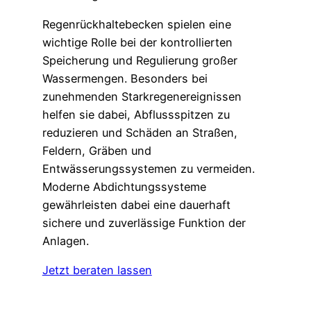
Regenrückhaltebecken spielen eine
wichtige Rolle bei der kontrollierten
Speicherung und Regulierung großer
Wassermengen. Besonders bei
zunehmenden Starkregenereignissen
helfen sie dabei, Abflussspitzen zu
reduzieren und Schäden an Straßen,
Feldern, Gräben und
Entwässerungssystemen zu vermeiden.
Moderne Abdichtungssysteme
gewährleisten dabei eine dauerhaft
sichere und zuverlässige Funktion der
Anlagen.
Jetzt beraten lassen