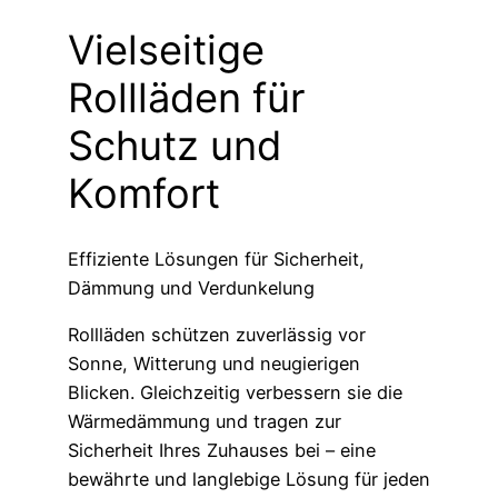
Vielseitige
Rollläden
für
Schutz und
Komfort
Effiziente Lösungen für Sicherheit,
Dämmung und Verdunkelung
Rollläden schützen zuverlässig vor
Sonne, Witterung und neugierigen
Blicken. Gleichzeitig verbessern sie die
Wärmedämmung und tragen zur
Sicherheit Ihres Zuhauses bei – eine
bewährte und langlebige Lösung für jeden